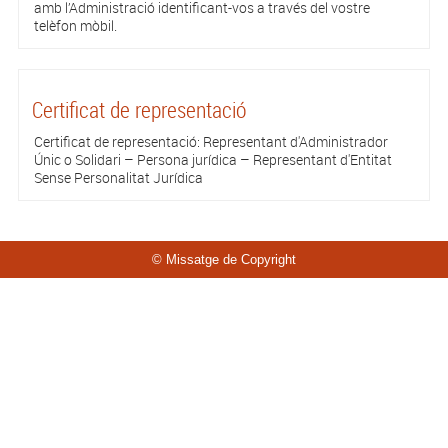
amb l’Administració identificant-vos a través del vostre
telèfon mòbil.
Certificat de representació
Certificat de representació: Representant d'Administrador
Únic o Solidari – Persona jurídica – Representant d'Entitat
Sense Personalitat Jurídica
© Missatge de Copyright