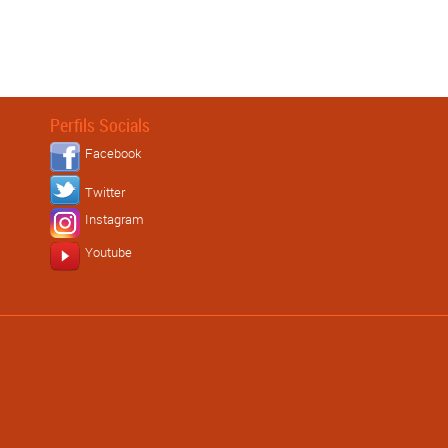
Perfils Socials
Facebook
Twitter
Instagram
Youtube