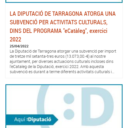
LA DIPUTACIÓ DE TARRAGONA ATORGA UNA
SUBVENCIÓ PER ACTIVITATS CULTURALS,
DINS DEL PROGRAMA "eCatàleg", exercici
2022
25/04/2022
La Diputació de Tarragona atorgar una subvenció per import
de tretze mil setanta-tres euros (13.073,00.-€) al nostre
ajuntament, per diverses actuacions culturals incloses dins
l'eCataleg de la Diputació, exercici 2022. Amb aquesta
subvenció es durant a terme diferents activitats culturals i...