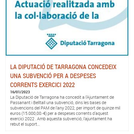
LA DIPUTACIÓ DE TARRAGONA CONCEDEIX
UNA SUBVENCIÓ PER A DESPESES
CORRENTS EXERCICI 2022
16/01/2023
La Diputació de Tarragona ha concedit a l'Ajuntament de
Passanant i Belltall una subvenció, dins les bases de
subvencions del PAM de l'any 2022, per import de quinze mil
euros (15.000,00.-€) per a despeses corrents d'aquest
exercici 2022 . Amb aquesta subvenció, l'ajuntament ha
rebut el suport...