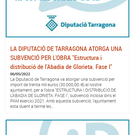
LA DIPUTACIÓ DE TARRAGONA ATORGA UNA
SUBVENCIÓ PER L'OBRA "Estructura i
distribució de l'Abadia de Glorieta. Fase I"
06/05/2022
La Diputació de Tarragona va atorgar una subvenció per
import de trenta mil euros (30.000,00.-€) al nostre
ajuntament, per a l'obra "ESTRUCTURA I DISTRIBUCIÓ DE
L'ABADIA DE GLORIETA. FASE I", subvenció inclosa dins el
PAM exercici 2021. Amb aquesta subvenció, l'ajuntament
esta duent a terme les...