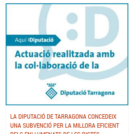
LA DIPUTACIÓ DE TARRAGONA CONCEDEIX
UNA SUBVENCIÓ PER LA MILLORA EFICIENT