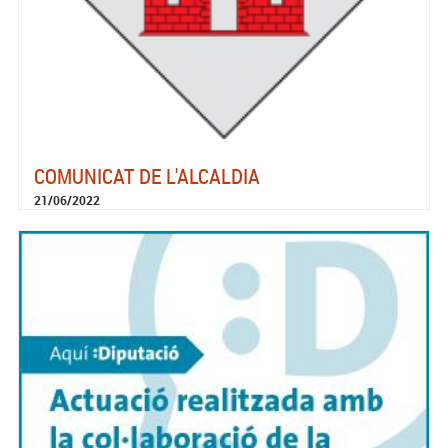
COMUNICAT DE L'ALCALDIA
21/06/2022