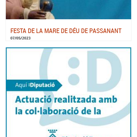
FESTA DE LA MARE DE DÉU DE PASSANANT
07/05/2023