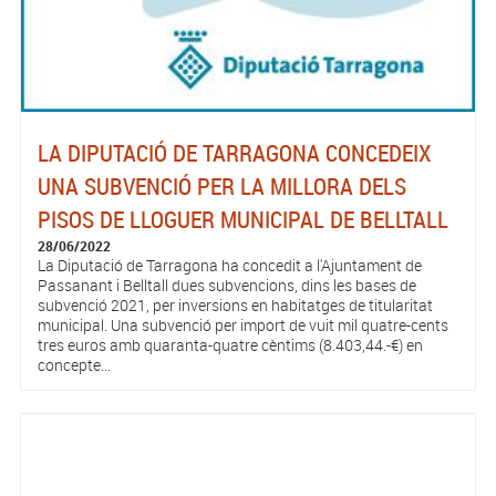
LA DIPUTACIÓ DE TARRAGONA CONCEDEIX
UNA SUBVENCIÓ PER LA MILLORA DELS
PISOS DE LLOGUER MUNICIPAL DE BELLTALL
28/06/2022
La Diputació de Tarragona ha concedit a l'Ajuntament de
Passanant i Belltall dues subvencions, dins les bases de
subvenció 2021, per inversions en habitatges de titularitat
municipal. Una subvenció per import de vuit mil quatre-cents
tres euros amb quaranta-quatre cèntims (8.403,44.-€) en
concepte...