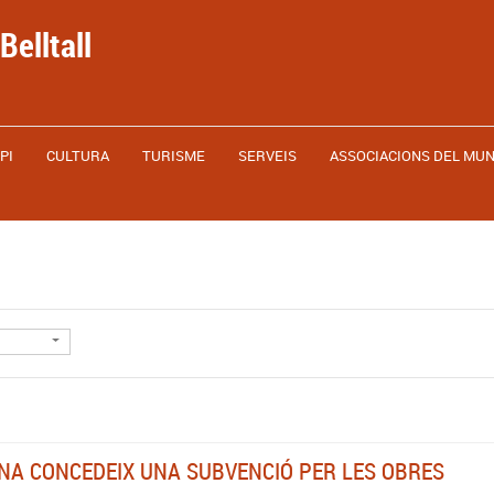
Belltall
PI
CULTURA
TURISME
SERVEIS
ASSOCIACIONS DEL MUN
NA CONCEDEIX UNA SUBVENCIÓ PER LES OBRES