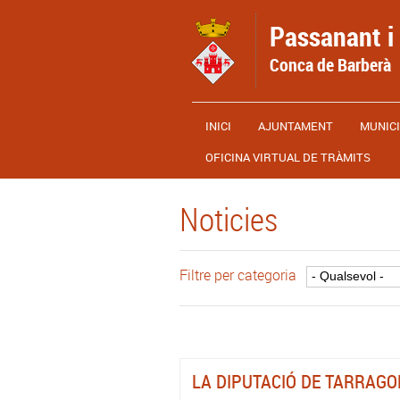
Vés al contingut
Passanant i 
Conca de Barberà
INICI
AJUNTAMENT
MUNICI
OFICINA VIRTUAL DE TRÀMITS
Noticies
Filtre per categoria
LA DIPUTACIÓ DE TARRAGO